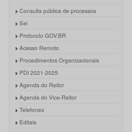
Consulta pública de processos
Sei
Protocolo GOV.BR
Acesso Remoto
Procedimentos Organizacionais
PDI 2021-2025
Agenda do Reitor
Agenda do Vice-Reitor
Telefones
Editais