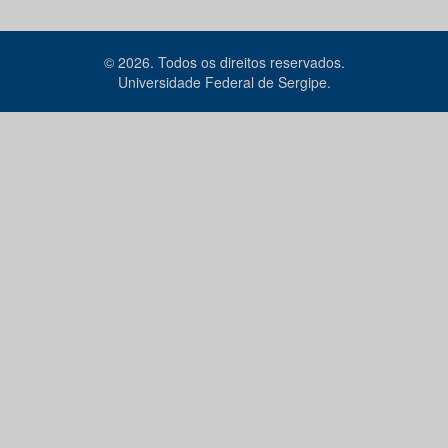
© 2026. Todos os direitos reservados.
Universidade Federal de Sergipe.