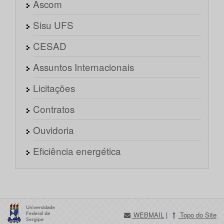
Ascom
Sisu UFS
CESAD
Assuntos Internacionais
Licitações
Contratos
Ouvidoria
Eficiência energética
WEBMAIL
|
Topo do Site