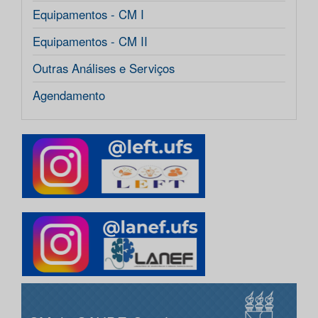
Equipamentos - CM I
Equipamentos - CM II
Outras Análises e Serviços
Agendamento