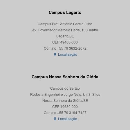
Campus Lagarto
Campus Prof. Antônio Garcia Filho
Av. Governador Marcelo Déda, 13, Centro
Lagarto/SE
CEP 49400-000
Localização
Campus Nossa Senhora da Glória
Campus do Sertão
Rodovia Engenheiro Jorge Neto, km 3, Silos
Nossa Senhora da Glória/SE
CEP 49680-000
Localização