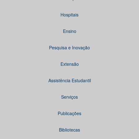
Hospitais
Ensino
Pesquisa e Inovação
Extensão
Assistência Estudantil
Serviços
Publicações
Bibliotecas