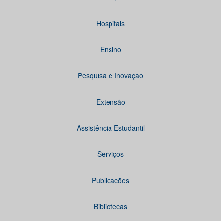
Hospitais
Ensino
Pesquisa e Inovação
Extensão
Assistência Estudantil
Serviços
Publicações
Bibliotecas