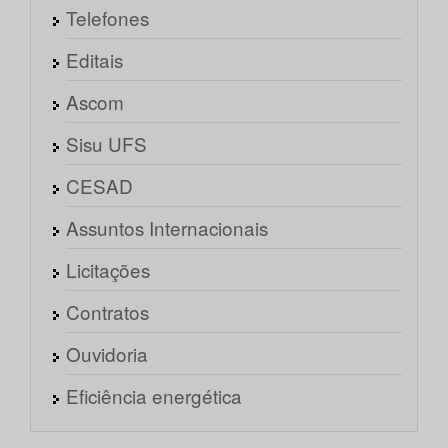
Telefones
Editais
Ascom
Sisu UFS
CESAD
Assuntos Internacionais
Licitações
Contratos
Ouvidoria
Eficiência energética