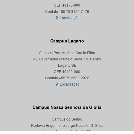
CEP 49170-000
Localização
Campus Lagarto
Campus Prof. Antônio Garcia Filho
Av. Governador Marcelo Déda, 13, Centro
Lagarto/SE
CEP 49400-000
Localização
Campus Nossa Senhora da Glória
Campus do Sertão
Rodovia Engenheiro Jorge Neto, km 3, Silos
Nossa Senhora da Glória/SE