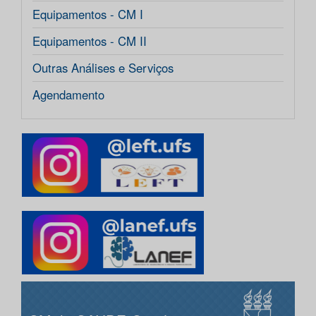
Equipamentos - CM I
Equipamentos - CM II
Outras Análises e Serviços
Agendamento