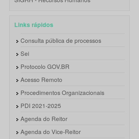
Links rápidos
Consulta pública de processos
Sei
Protocolo GOV.BR
Acesso Remoto
Procedimentos Organizacionais
PDI 2021-2025
Agenda do Reitor
Agenda do Vice-Reitor