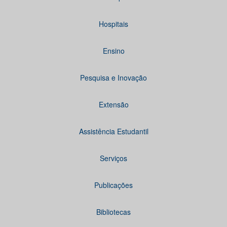
Hospitais
Ensino
Pesquisa e Inovação
Extensão
Assistência Estudantil
Serviços
Publicações
Bibliotecas