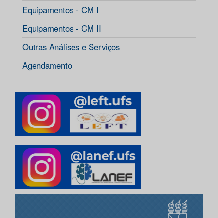
Equipamentos - CM I
Equipamentos - CM II
Outras Análises e Serviços
Agendamento