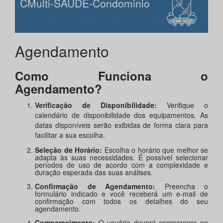
CMulti-SAUDE-Condominio
Agendamento
Como Funciona o
Agendamento?
Verificação de Disponibilidade:
Verifique o
calendário de disponibilidade dos equipamentos. As
datas disponíveis serão exibidas de forma clara para
facilitar a sua escolha.
Seleção de Horário:
Escolha o horário que melhor se
adapta às suas necessidades. É possível selecionar
períodos de uso de acordo com a complexidade e
duração esperada das suas análises.
Confirmação de Agendamento:
Preencha o
formulário indicado e você receberá um e-mail de
confirmação com todos os detalhes do seu
agendamento.
Comparecimento:
O usuário deverá comparecer no