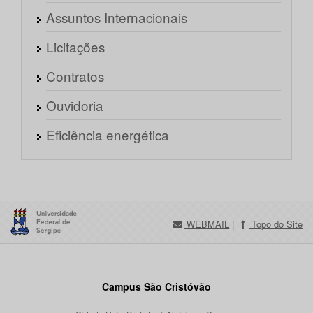
Assuntos Internacionais
Licitações
Contratos
Ouvidoria
Eficiência energética
WEBMAIL
|
Topo do Site
Campus São Cristóvão