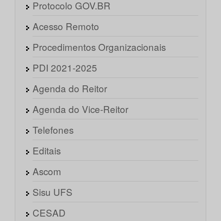
Protocolo GOV.BR
Acesso Remoto
Procedimentos Organizacionais
PDI 2021-2025
Agenda do Reitor
Agenda do Vice-Reitor
Telefones
Editais
Ascom
Sisu UFS
CESAD