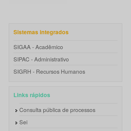
Sistemas integrados
SIGAA - Acadêmico
SIPAC - Administrativo
SIGRH - Recursos Humanos
Links rápidos
Consulta pública de processos
Sei