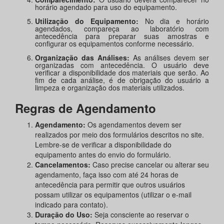
horário agendado para uso do equipamento.
Utilização do Equipamento:
No dia e horário
agendados, compareça ao laboratório com
antecedência para preparar suas amostras e
configurar os equipamentos conforme necessário.
Organização das Análises:
As análises devem ser
organizadas com antecedência. O usuário deve
verificar a disponibilidade dos materiais que serão. Ao
fim de cada análise, é de obrigação do usuário a
limpeza e organização dos materiais utilizados.
Regras de Agendamento
Agendamento:
Os agendamentos devem ser
realizados por meio dos formulários descritos no site.
Lembre-se de verificar a disponibilidade do
equipamento antes do envio do formulário.
Cancelamentos:
Caso precise cancelar ou alterar seu
agendamento, faça isso com até 24 horas de
antecedência para permitir que outros usuários
possam utilizar os equipamentos (utilizar o e-mail
indicado para contato).
Duração do Uso:
Seja consciente ao reservar o