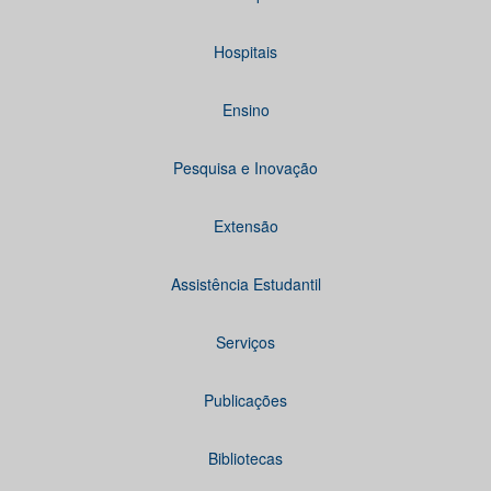
Hospitais
Ensino
Pesquisa e Inovação
Extensão
Assistência Estudantil
Serviços
Publicações
Bibliotecas