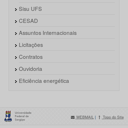
Sisu UFS
CESAD
Assuntos Internacionais
Licitações
Contratos
Ouvidoria
Eficiência energética
WEBMAIL
|
Topo do Site