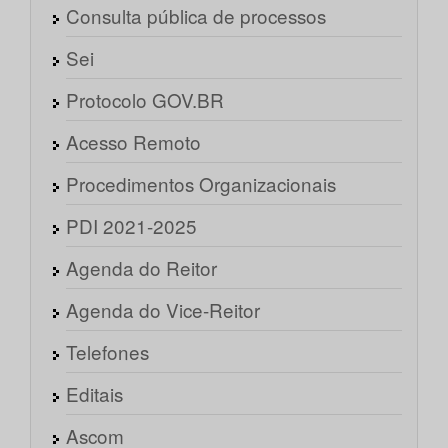
Consulta pública de processos
Sei
Protocolo GOV.BR
Acesso Remoto
Procedimentos Organizacionais
PDI 2021-2025
Agenda do Reitor
Agenda do Vice-Reitor
Telefones
Editais
Ascom