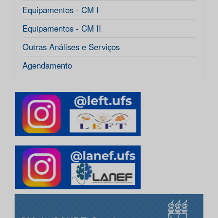
Equipamentos - CM I
Equipamentos - CM II
Outras Análises e Serviços
Agendamento