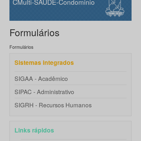
CMulti-SAUDE-Condominio
Formulários
Formulários
Sistemas integrados
SIGAA - Acadêmico
SIPAC - Administrativo
SIGRH - Recursos Humanos
Links rápidos