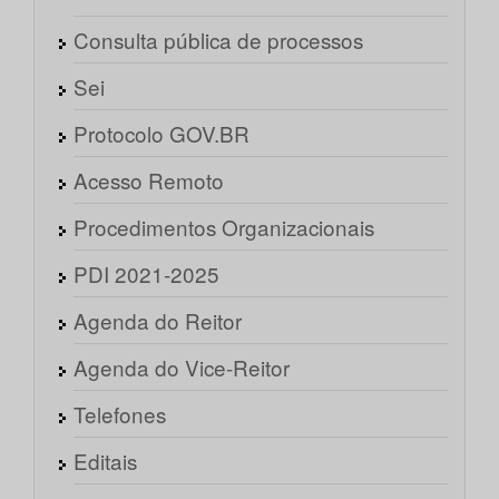
Consulta pública de processos
Sei
Protocolo GOV.BR
Acesso Remoto
Procedimentos Organizacionais
PDI 2021-2025
Agenda do Reitor
Agenda do Vice-Reitor
Telefones
Editais