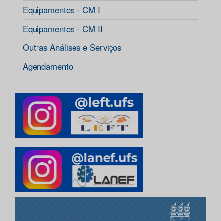
Equipamentos - CM I
Equipamentos - CM II
Outras Análises e Serviços
Agendamento