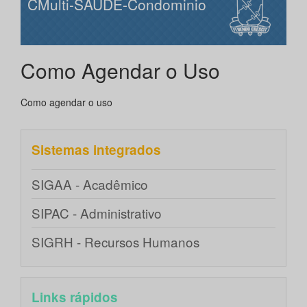
CMulti-SAUDE-Condominio
Como Agendar o Uso
Como agendar o uso
Sistemas integrados
SIGAA - Acadêmico
SIPAC - Administrativo
SIGRH - Recursos Humanos
Links rápidos