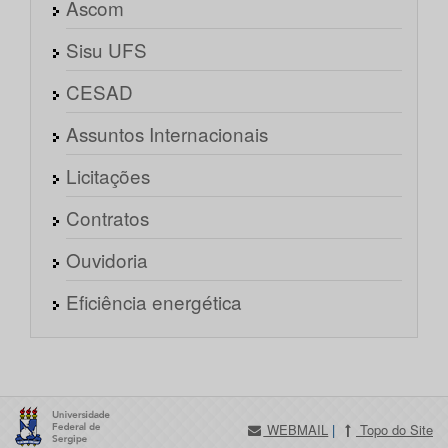
Ascom
Sisu UFS
CESAD
Assuntos Internacionais
Licitações
Contratos
Ouvidoria
Eficiência energética
WEBMAIL
|
Topo do Site