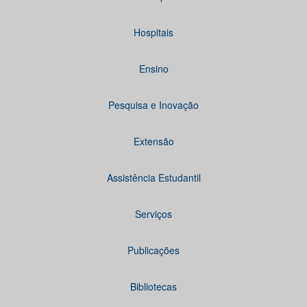
Hospitais
Ensino
Pesquisa e Inovação
Extensão
Assistência Estudantil
Serviços
Publicações
Bibliotecas