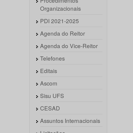
Procedimentos
Organizacionais
PDI 2021-2025
Agenda do Reitor
Agenda do Vice-Reitor
Telefones
Editais
Ascom
Sisu UFS
CESAD
Assuntos Internacionais
Licitações