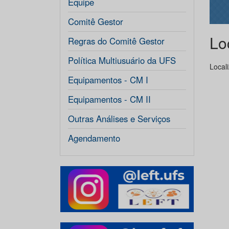
Equipe
Comitê Gestor
Lo
Regras do Comitê Gestor
Política Multiusuário da UFS
Local
Equipamentos - CM I
Equipamentos - CM II
Outras Análises e Serviços
Agendamento