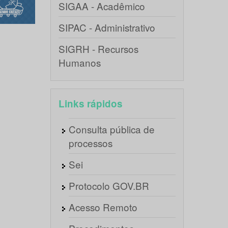
SIGAA - Acadêmico
SIPAC - Administrativo
SIGRH - Recursos
Humanos
Links rápidos
Consulta pública de
processos
Sei
Protocolo GOV.BR
Acesso Remoto