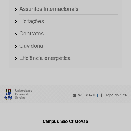
Assuntos Internacionais
Licitações
Contratos
Ouvidoria
Eficiência energética
WEBMAIL
|
Topo do Site
Campus São Cristóvão