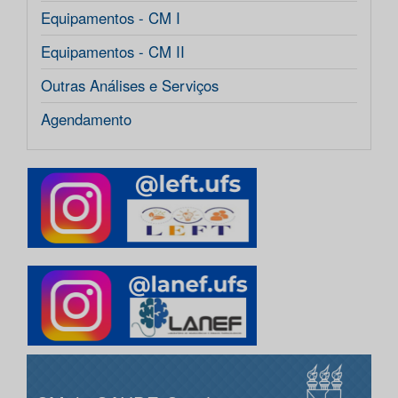
Equipamentos - CM I
Equipamentos - CM II
Outras Análises e Serviços
Agendamento