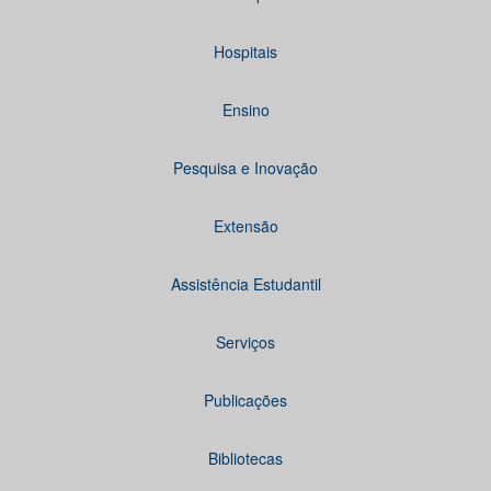
Hospitais
Ensino
Pesquisa e Inovação
Extensão
Assistência Estudantil
Serviços
Publicações
Bibliotecas