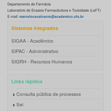
Departamento de Farmácia
Laboratório de Ensaios Farmacêuticos e Toxicidade (LeFT)
E-mail:
marcelocavalcante@academico.ufs.br
Sistemas integrados
SIGAA - Acadêmico
SIPAC - Administrativo
SIGRH - Recursos Humanos
Links rápidos
Consulta pública de processos
Sei