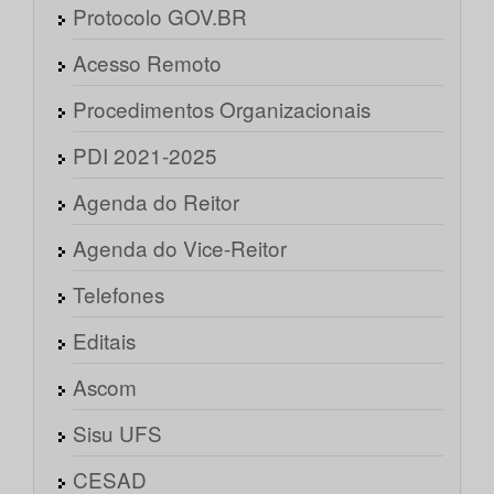
Protocolo GOV.BR
Acesso Remoto
Procedimentos Organizacionais
PDI 2021-2025
Agenda do Reitor
Agenda do Vice-Reitor
Telefones
Editais
Ascom
Sisu UFS
CESAD